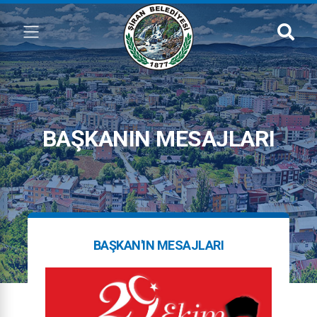
BAŞKANIN MESAJLARI
BAŞKAN'IN MESAJLARI