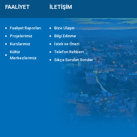
FAALİYET
İLETİŞİM
Faaliyet Raporları
Bize Ulaşın
Projelerimiz
Bilgi Edinme
Kurslarımız
İstek ve Öneri
Kültür
Telefon Rehberi
Merkezlerimiz
Sıkça Sorulan Sorular