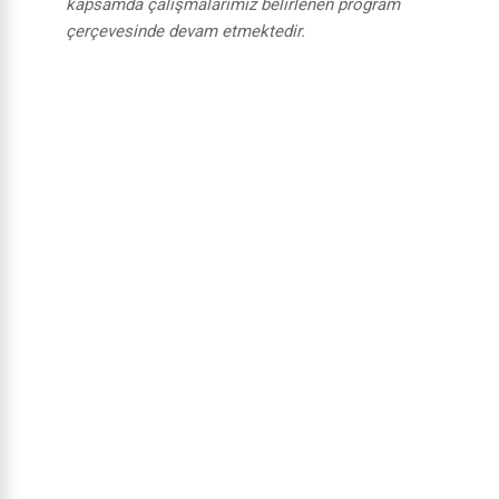
kapsamda çalışmalarımız belirlenen program
çerçevesinde devam etmektedir.