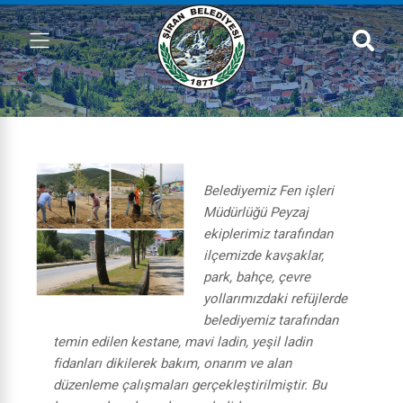
Belediyemiz Fen işleri
Müdürlüğü Peyzaj
ekiplerimiz tarafından
ilçemizde kavşaklar,
park, bahçe, çevre
yollarımızdaki refüjlerde
belediyemiz tarafından
temin edilen kestane, mavi ladin, yeşil ladin
fidanları dikilerek bakım, onarım ve alan
düzenleme çalışmaları gerçekleştirilmiştir. Bu