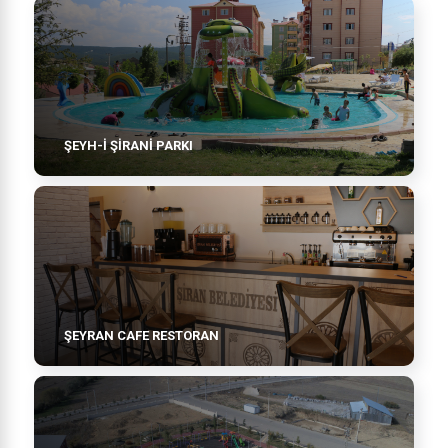
ŞEYH-İ ŞİRANİ PARKI
ŞEYRAN CAFE RESTORAN