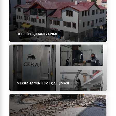
BELEDİYE İŞ HANI YAPIMI
MEZBAHA YENİLEME ÇALIŞMASI