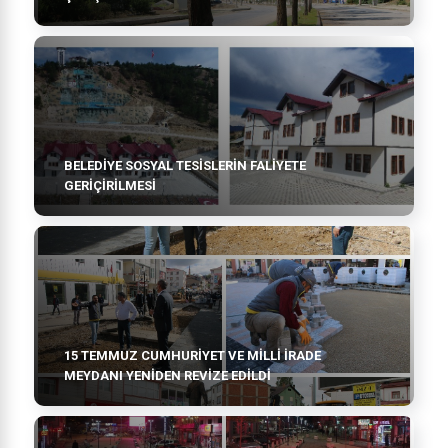
BELEDİYE SOSYAL TESİSLERİN FALİYETE
GERİÇİRİLMESİ
15 TEMMUZ CUMHURİYET VE MİLLİ İRADE
MEYDANI YENİDEN REVİZE EDİLDİ