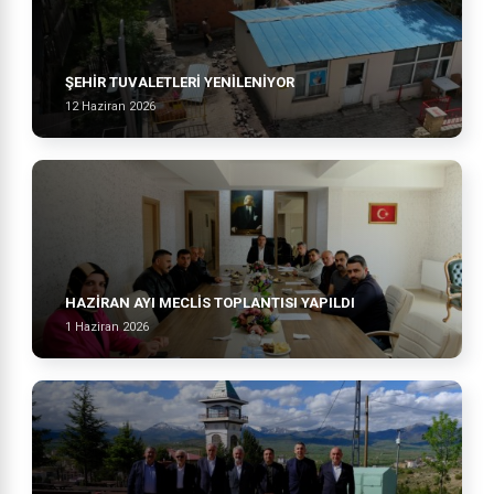
ŞEHİR TUVALETLERİ YENİLENİYOR
12 Haziran 2026
HAZİRAN AYI MECLİS TOPLANTISI YAPILDI
1 Haziran 2026