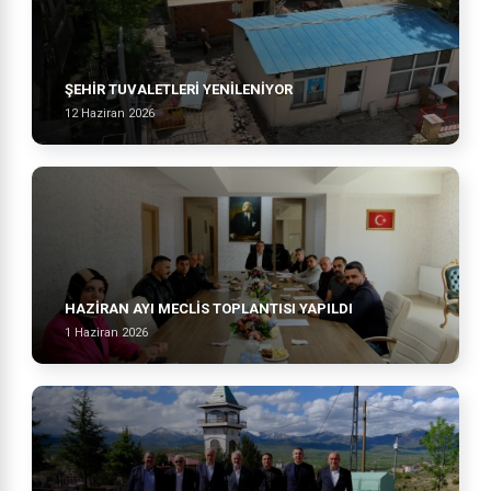
ŞEHİR TUVALETLERİ YENİLENİYOR
12 Haziran 2026
HAZİRAN AYI MECLİS TOPLANTISI YAPILDI
1 Haziran 2026